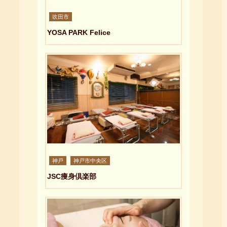
吹田市
YOSA PARK Felice
神戸
神戸市中央区
JSC痩身倶楽部