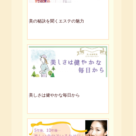
美の秘訣を聞くエステの魅力
美しさは健やかな毎日から