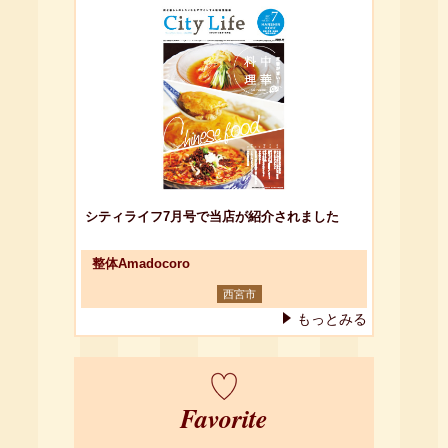
シティライフ7月号で当店が紹介されました
整体Amadocoro
西宮市
もっとみる
Favorite