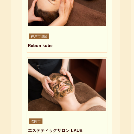
神戸市灘区
Rebon kobe
吹田市
エステティックサロン LAUB