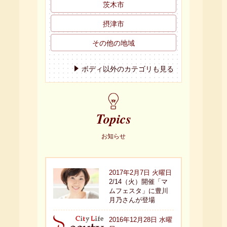
ボディ以外のカテゴリも見る
Topics
お知らせ
2017年2月7日 火曜日
2/14（火）開催「マ
ムフェスタ」に豊川
月乃さんが登場
2016年12月28日 水曜