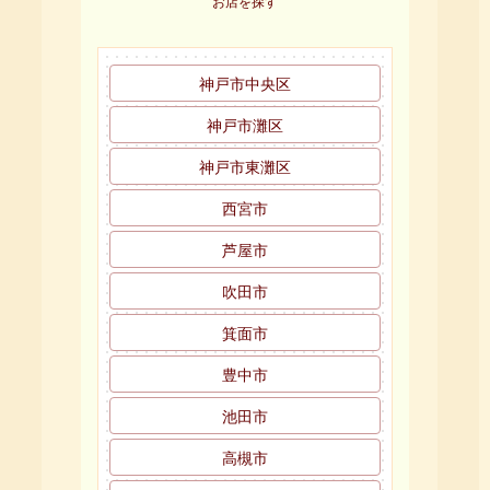
お店を探す