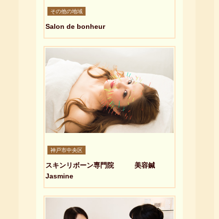
その他の地域
Salon de bonheur
神戸市中央区
スキンリボーン専門院 美容鍼
Jasmine