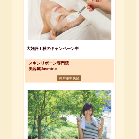
大好評！秋のキャンペーン中
スキンリボーン専門院
美容鍼Jasmine
神戸市中央区