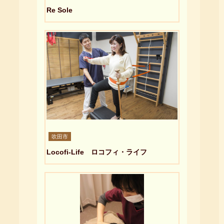
Re Sole
吹田市
Locofi-Life ロコフィ・ライフ