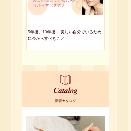
5年後、10年後… 美しい自分でいるため
に今からすべきこと
Catalog
新着カタログ