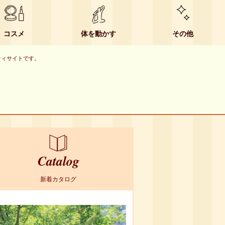
コスメ
体を動かす
その他
ーティサイトです。
Catalog
新着カタログ