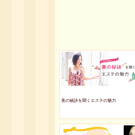
美の秘訣を聞くエステの魅力