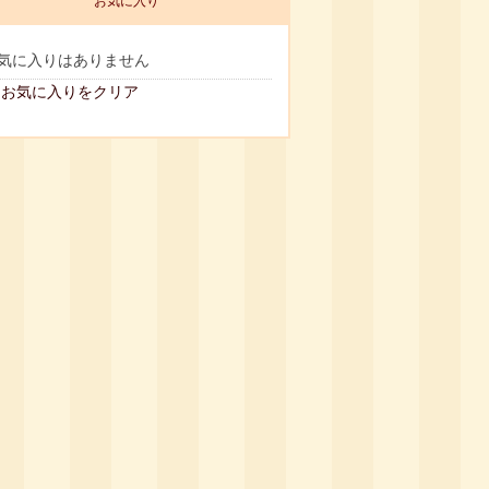
お気に入り
気に入りはありません
お気に入りをクリア