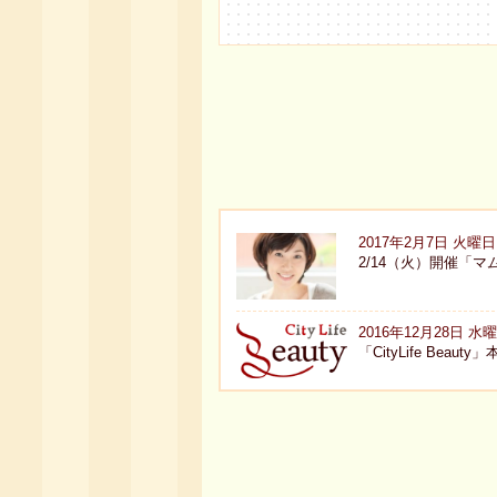
2017年2月7日 火曜日
2/14（火）開催「
2016年12月28日 水
「CityLife B