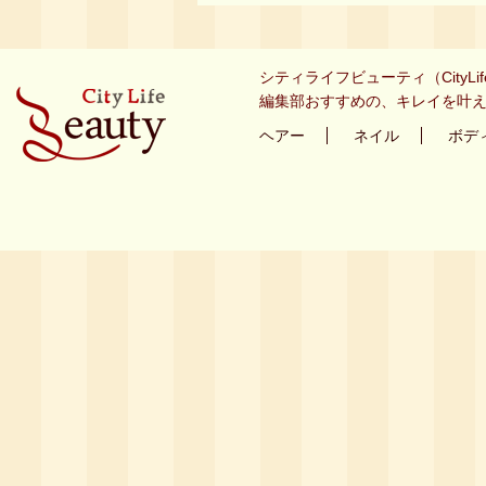
シティライフビューティ（CityL
編集部おすすめの、キレイを叶え
ヘアー
ネイル
ボデ