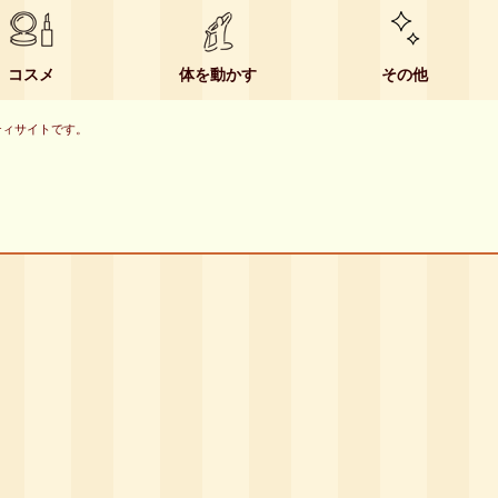
コスメ
体を動かす
その他
ーティサイトです。