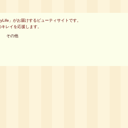
ityLife」がお届けするビューティサイトです。
のキレイを応援します。
その他