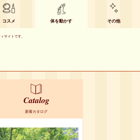
コスメ
体を動かす
その他
ーティサイトです。
Catalog
新着カタログ