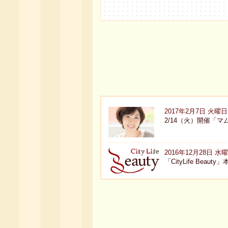
2017年2月7日 火曜日
2/14（火）開催「
2016年12月28日 水
「CityLife B