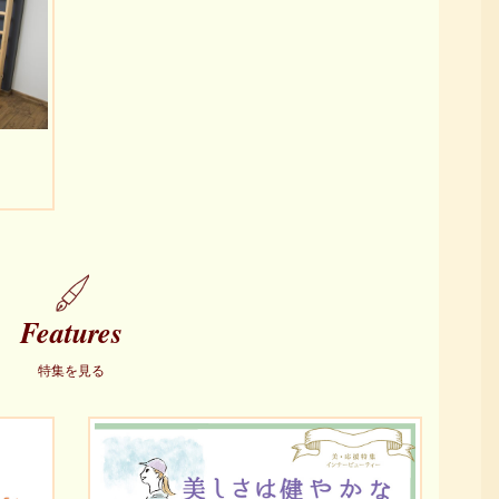
Features
特集を見る