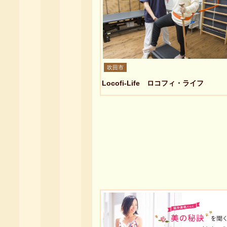
吹田市
Locofi-Life ロコフィ・ライフ