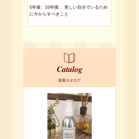
5年後、10年後… 美しい自分でいるため
に今からすべきこと
Catalog
新着カタログ