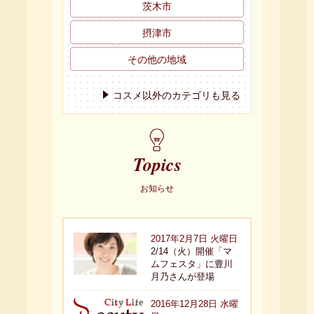
コスメ以外のカテゴリも見る
Topics
お知らせ
2017年2月7日 火曜日
2/14（火）開催「マ
ムフェスタ」に豊川
月乃さんが登場
2016年12月28日 水曜