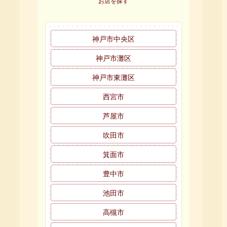
お店を探す