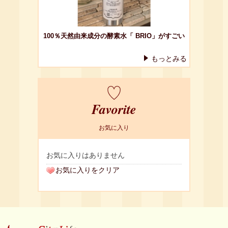
100％天然由来成分の酵素水「 BRIO」がすごい
もっとみる
Favorite
お気に入り
お気に入りはありません
お気に入りをクリア