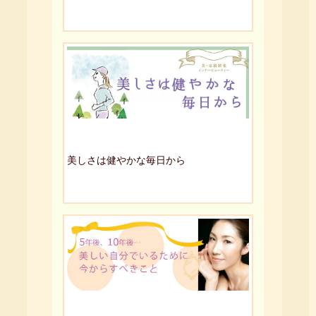
美しさは健やかな毎日から