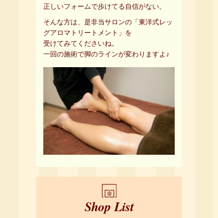
正しいフォームで歩けてる自信がない。
そんな方は、是非当サロンの「東洋式レッ
グアロマトリートメント」を
受けてみてくださいね。
一回の施術で脚のラインが変わりますよ♪
Shop List