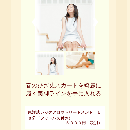
春のひざ丈スカートを綺麗に
履く美脚ラインを手に入れる
東洋式レッグアロマトリートメント ５
０分（フットバス付き）
５０００円（税別）