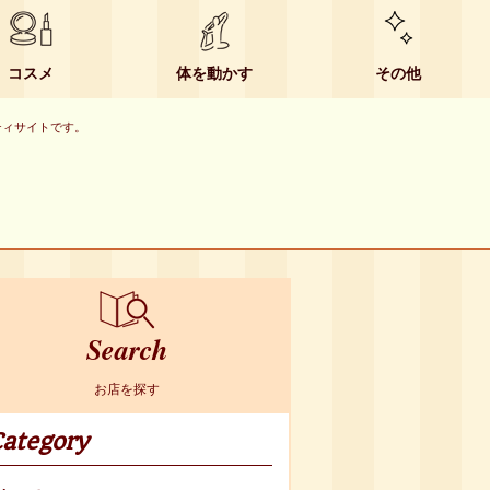
コスメ
体を動かす
その他
ーティサイトです。
Search
お店を探す
ategory