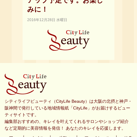
アップ予定です。お楽し
みに！
2016年12月28日 水曜日
シティライフビューティ（CityLife Beauty）は大阪の北摂と神戸・
阪神間で発行している地域情報紙「CityLife」がお届けするビュー
ティサイトです。
編集部おすすめの、キレイを叶えてくれるサロンやショップ紹介
など定期的に美容情報を発信！ あなたのキレイを応援します。