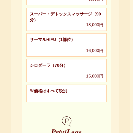
スーパー・デトックスマッサージ（90
分）
18,000円
サーマルHIFU（1部位）
16,000円
シロダーラ（70分）
15,000円
※価格はすべて税別
PriviLege