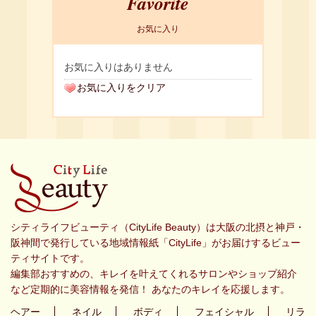
Favorite
お気に入り
お気に入りはありません
お気に入りをクリア
シティライフビューティ（CityLife Beauty）は大阪の北摂と神戸・
阪神間で発行している地域情報紙「CityLife」がお届けするビュー
ティサイトです。
編集部おすすめの、キレイを叶えてくれるサロンやショップ紹介
など定期的に美容情報を発信！ あなたのキレイを応援します。
ヘアー
ネイル
ボディ
フェイシャル
リラ