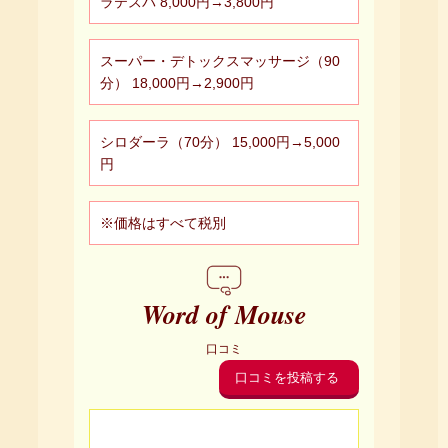
ラテスパ 8,000円→3,800円
スーパー・デトックスマッサージ（90
分） 18,000円→2,900円
シロダーラ（70分） 15,000円→5,000
円
※価格はすべて税別
Word of Mouse
口コミ
口コミを投稿する