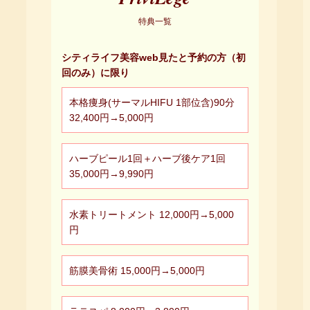
特典一覧
シティライフ美容web見たと予約の方（初
回のみ）に限り
本格痩身(サーマルHIFU 1部位含)90分
32,400円→5,000円
ハーブピール1回＋ハーブ後ケア1回
35,000円→9,990円
水素トリートメント 12,000円→5,000
円
筋膜美骨術 15,000円→5,000円