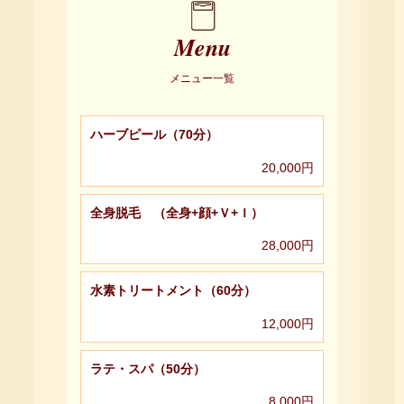
Menu
メニュー一覧
ハーブピール（70分）
20,000円
全身脱毛 （全身+顔+Ｖ+Ｉ）
28,000円
水素トリートメント（60分）
12,000円
ラテ・スパ（50分）
8,000円