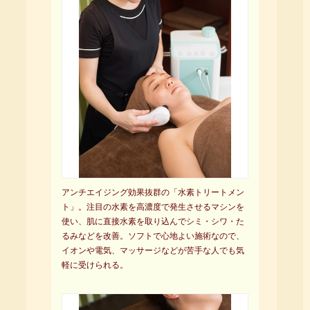
アンチエイジング効果抜群の「水素トリートメン
ト」。注目の水素を高濃度で発生させるマシンを
使い、肌に直接水素を取り込んでシミ・シワ・た
るみなどを改善。ソフトで心地よい施術なので、
イオンや電気、マッサージなどが苦手な人でも気
軽に受けられる。