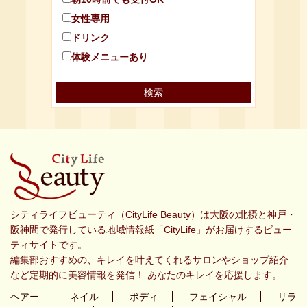
女性専用
ドリンク
体験メニューあり
シティライフビューティ（CityLife Beauty）は大阪の北摂と神戸・
阪神間で発行している地域情報紙「CityLife」がお届けするビュー
ティサイトです。
編集部おすすめの、キレイを叶えてくれるサロンやショップ紹介
など定期的に美容情報を発信！ あなたのキレイを応援します。
ヘアー
ネイル
ボディ
フェイシャル
リラ